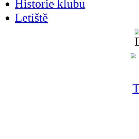
Historie klubu
Letiště