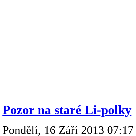
Pozor na staré Li-polky
Pondělí, 16 Září 2013 07:17