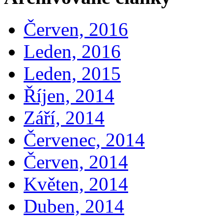
Červen, 2016
Leden, 2016
Leden, 2015
Říjen, 2014
Září, 2014
Červenec, 2014
Červen, 2014
Květen, 2014
Duben, 2014