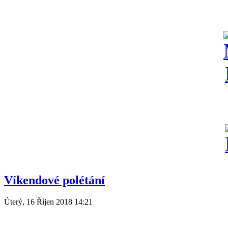
Víkendové polétání
Úterý, 16 Říjen 2018 14:21