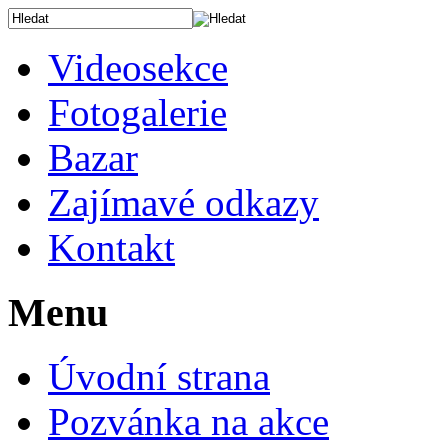
Videosekce
Fotogalerie
Bazar
Zajímavé odkazy
Kontakt
Menu
Úvodní strana
Pozvánka na akce