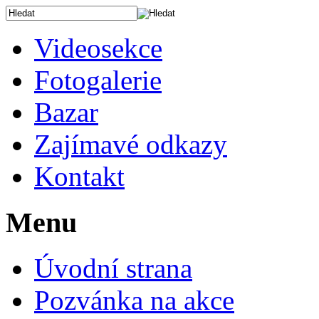
Videosekce
Fotogalerie
Bazar
Zajímavé odkazy
Kontakt
Menu
Úvodní strana
Pozvánka na akce