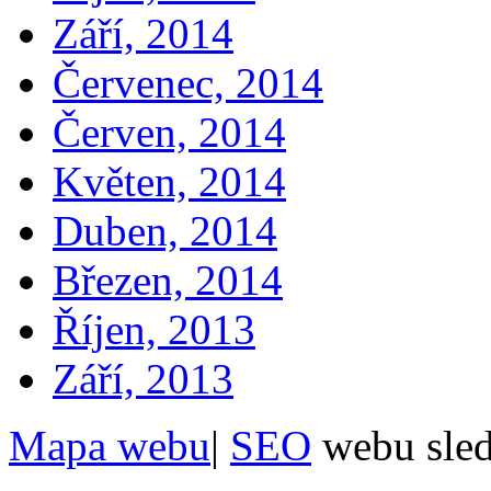
Září, 2014
Červenec, 2014
Červen, 2014
Květen, 2014
Duben, 2014
Březen, 2014
Říjen, 2013
Září, 2013
Mapa webu
|
SEO
webu sle