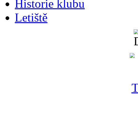
Historie klubu
Letiště