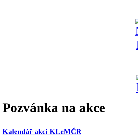
Pozvánka na akce
Kalendář akci KLeMČR