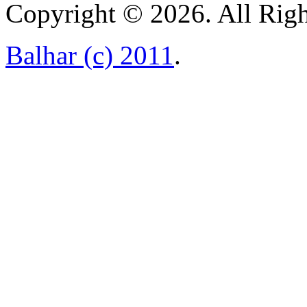
Copyright © 2026. All Righ
Balhar (c) 2011
.