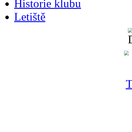
Historie klubu
Letiště