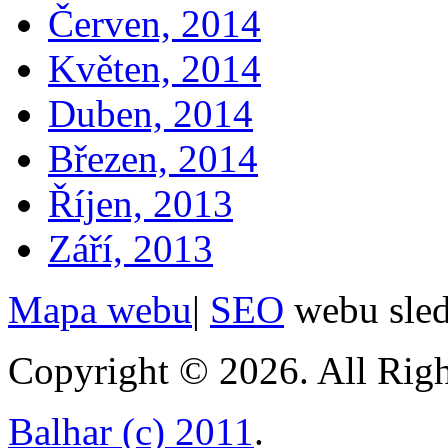
Červen, 2014
Květen, 2014
Duben, 2014
Březen, 2014
Říjen, 2013
Září, 2013
Mapa webu
|
SEO
webu sle
Copyright © 2026. All Righ
Balhar (c) 2011
.