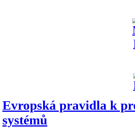
Evropská pravidla k pr
systémů