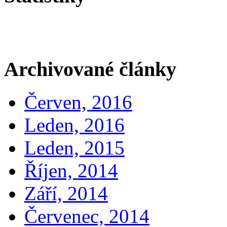
Archivované články
Červen, 2016
Leden, 2016
Leden, 2015
Říjen, 2014
Září, 2014
Červenec, 2014