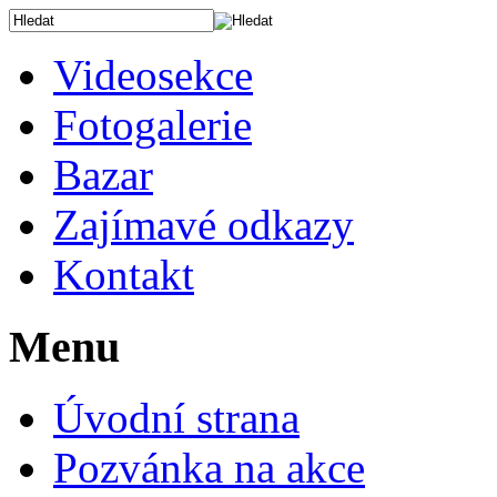
Videosekce
Fotogalerie
Bazar
Zajímavé odkazy
Kontakt
Menu
Úvodní strana
Pozvánka na akce