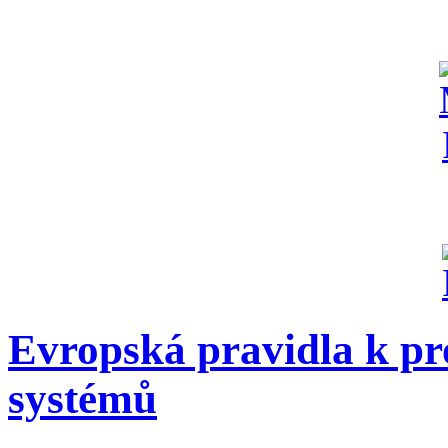
Evropská pravidla k pr
systémů