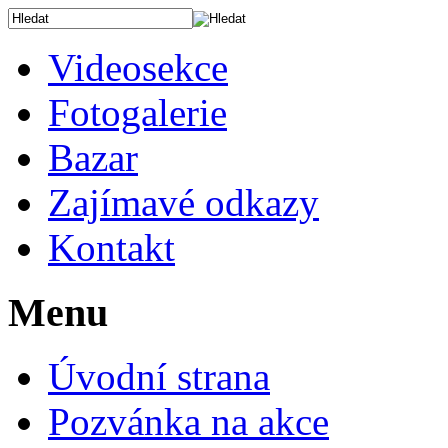
Videosekce
Fotogalerie
Bazar
Zajímavé odkazy
Kontakt
Menu
Úvodní strana
Pozvánka na akce