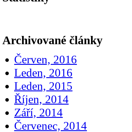
Archivované články
Červen, 2016
Leden, 2016
Leden, 2015
Říjen, 2014
Září, 2014
Červenec, 2014