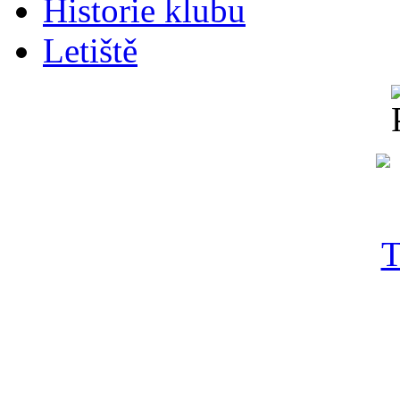
Historie klubu
Letiště