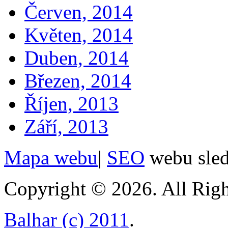
Červen, 2014
Květen, 2014
Duben, 2014
Březen, 2014
Říjen, 2013
Září, 2013
Mapa webu
|
SEO
webu sle
Copyright © 2026. All Righ
Balhar (c) 2011
.