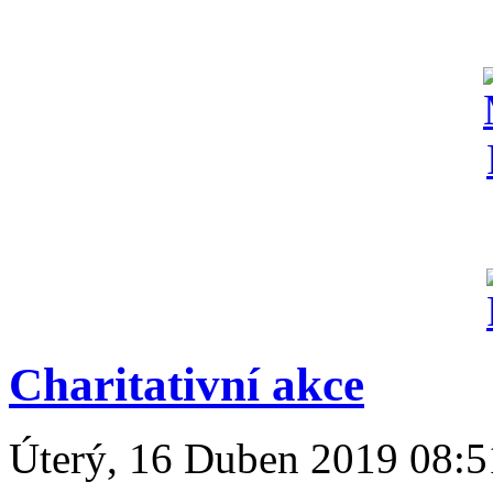
Charitativní akce
Úterý, 16 Duben 2019 08:5