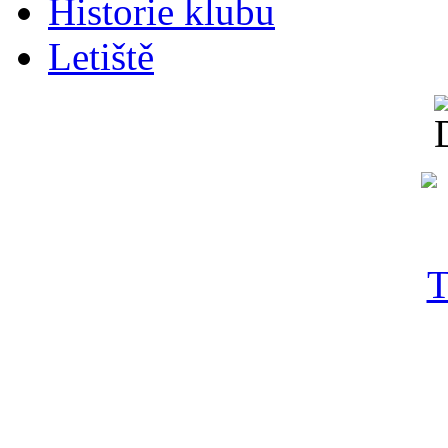
Historie klubu
Letiště