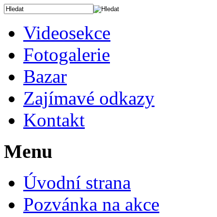
Videosekce
Fotogalerie
Bazar
Zajímavé odkazy
Kontakt
Menu
Úvodní strana
Pozvánka na akce