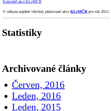
Kalendář akci KLeMČR
V odkazu najdete všechny plánované akce
KLeMČR
pro rok 2021.
Statistiky
Archivované články
Červen, 2016
Leden, 2016
Leden, 2015