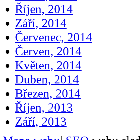
Říjen, 2014
Září, 2014
Červenec, 2014
Červen, 2014
Květen, 2014
Duben, 2014
Březen, 2014
Říjen, 2013
Září, 2013