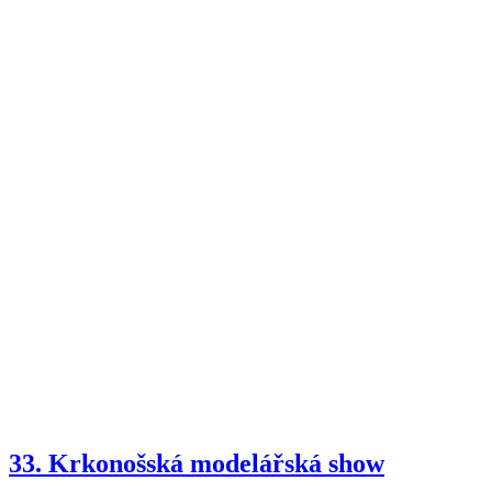
33. Krkonošská modelářská show