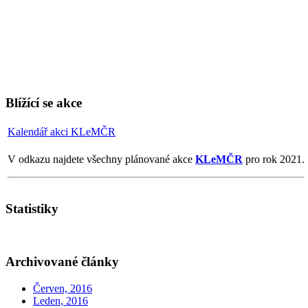
Blížící se akce
Kalendář akci KLeMČR
V odkazu najdete všechny plánované akce
KLeMČR
pro rok 2021.
Statistiky
Archivované články
Červen, 2016
Leden, 2016