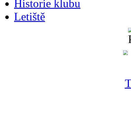
Historie klubu
Letiště