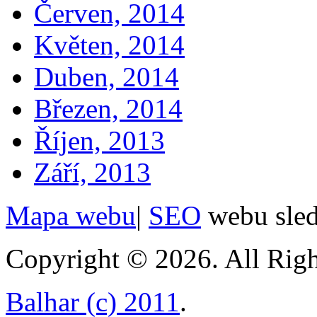
Červen, 2014
Květen, 2014
Duben, 2014
Březen, 2014
Říjen, 2013
Září, 2013
Mapa webu
|
SEO
webu sle
Copyright © 2026. All Righ
Balhar (c) 2011
.