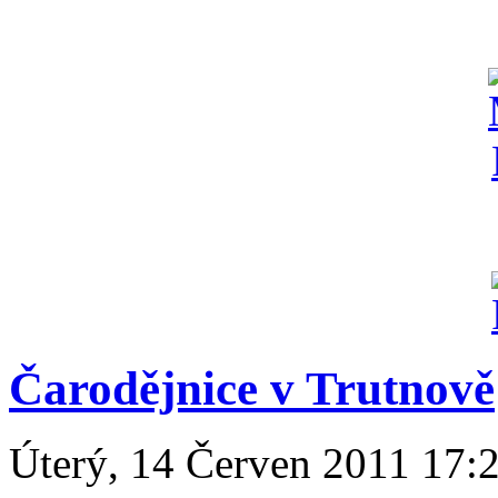
Čarodějnice v Trutnově
Úterý, 14 Červen 2011 17: