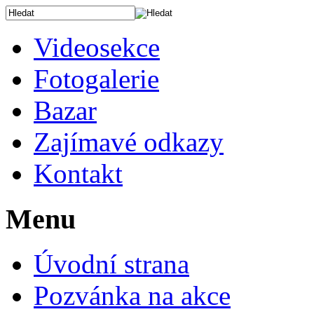
Videosekce
Fotogalerie
Bazar
Zajímavé odkazy
Kontakt
Menu
Úvodní strana
Pozvánka na akce