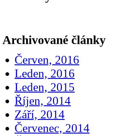
Archivované články
Červen, 2016
Leden, 2016
Leden, 2015
Říjen, 2014
Září, 2014
Červenec, 2014