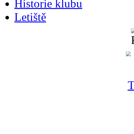
Historie klubu
Letiště