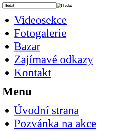
Videosekce
Fotogalerie
Bazar
Zajímavé odkazy
Kontakt
Menu
Úvodní strana
Pozvánka na akce