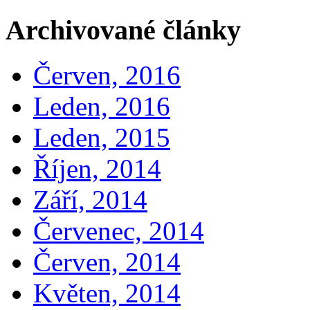
Archivované články
Červen, 2016
Leden, 2016
Leden, 2015
Říjen, 2014
Září, 2014
Červenec, 2014
Červen, 2014
Květen, 2014