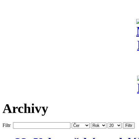
Archivy
Filtr
Filtr