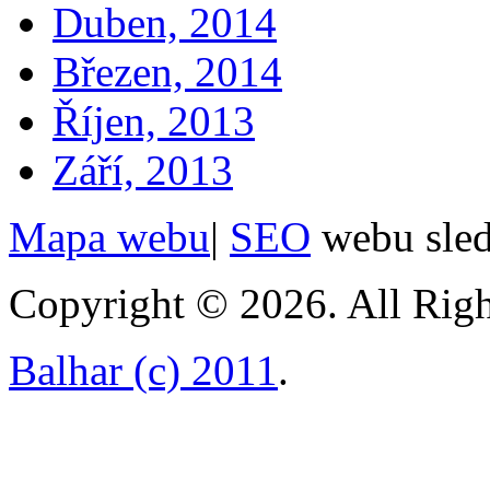
Duben, 2014
Březen, 2014
Říjen, 2013
Září, 2013
Mapa webu
|
SEO
webu sle
Copyright © 2026. All Righ
Balhar (c) 2011
.