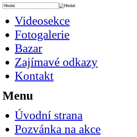
Videosekce
Fotogalerie
Bazar
Zajímavé odkazy
Kontakt
Menu
Úvodní strana
Pozvánka na akce