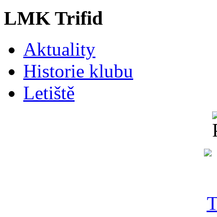
LMK Trifid
Aktuality
Historie klubu
Letiště