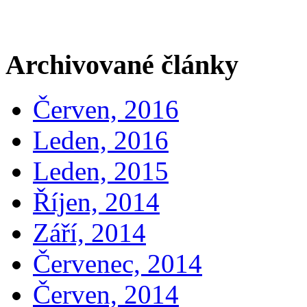
Archivované články
Červen, 2016
Leden, 2016
Leden, 2015
Říjen, 2014
Září, 2014
Červenec, 2014
Červen, 2014