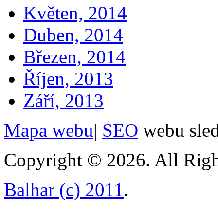
Květen, 2014
Duben, 2014
Březen, 2014
Říjen, 2013
Září, 2013
Mapa webu
|
SEO
webu sle
Copyright © 2026. All Righ
Balhar (c) 2011
.