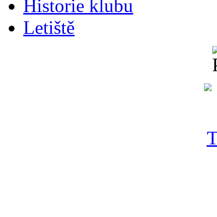
Historie klubu
Letiště