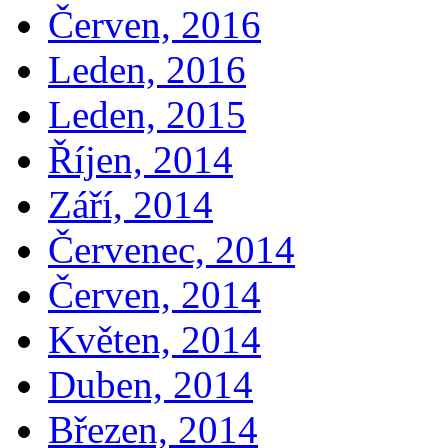
Červen, 2016
Leden, 2016
Leden, 2015
Říjen, 2014
Září, 2014
Červenec, 2014
Červen, 2014
Květen, 2014
Duben, 2014
Březen, 2014