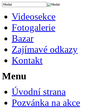
Videosekce
Fotogalerie
Bazar
Zajímavé odkazy
Kontakt
Menu
Úvodní strana
Pozvánka na akce