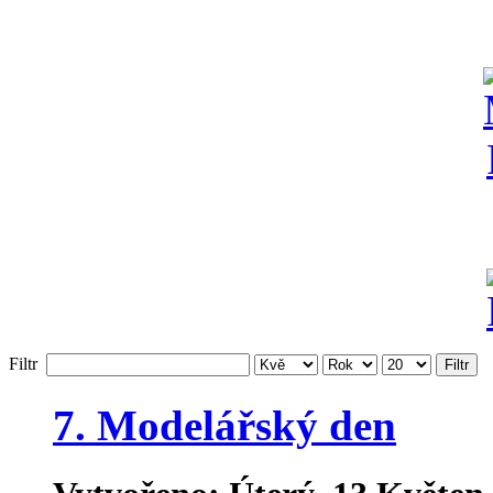
Filtr
Filtr
7. Modelářský den