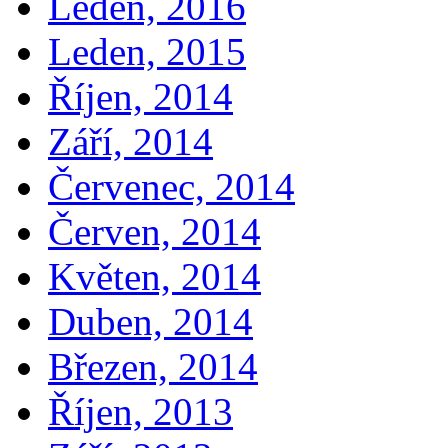
Leden, 2016
Leden, 2015
Říjen, 2014
Září, 2014
Červenec, 2014
Červen, 2014
Květen, 2014
Duben, 2014
Březen, 2014
Říjen, 2013