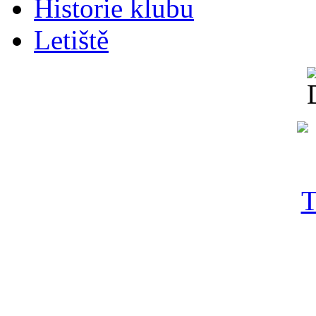
Historie klubu
Letiště