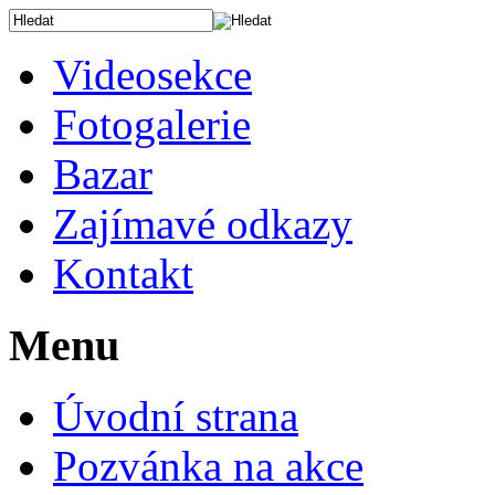
Videosekce
Fotogalerie
Bazar
Zajímavé odkazy
Kontakt
Menu
Úvodní strana
Pozvánka na akce