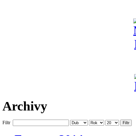
Archivy
Filtr
Filtr