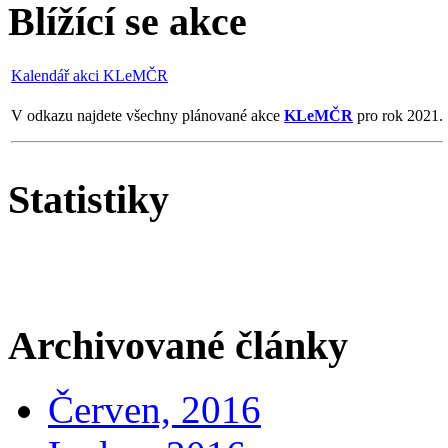
Blížící se akce
Kalendář akci KLeMČR
V odkazu najdete všechny plánované akce
KLeMČR
pro rok 2021.
Statistiky
Archivované články
Červen, 2016