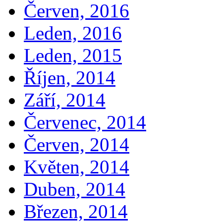
Červen, 2016
Leden, 2016
Leden, 2015
Říjen, 2014
Září, 2014
Červenec, 2014
Červen, 2014
Květen, 2014
Duben, 2014
Březen, 2014