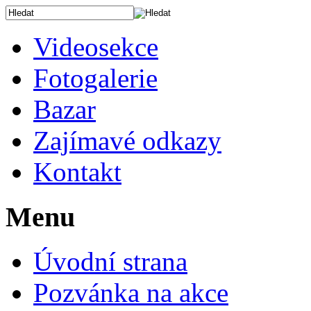
Videosekce
Fotogalerie
Bazar
Zajímavé odkazy
Kontakt
Menu
Úvodní strana
Pozvánka na akce