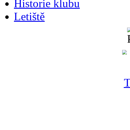
Historie klubu
Letiště