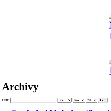
Archivy
Filtr
Filtr