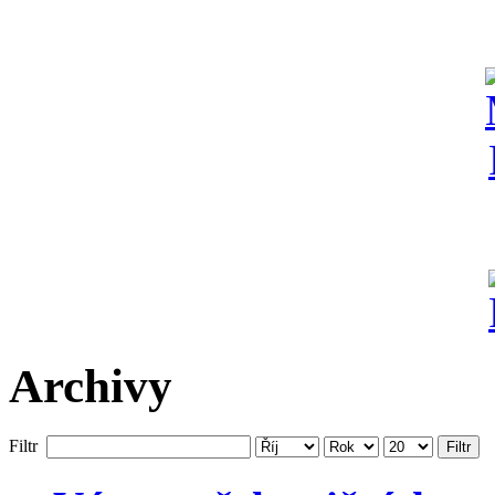
Archivy
Filtr
Filtr