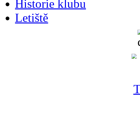
Historie klubu
Letiště