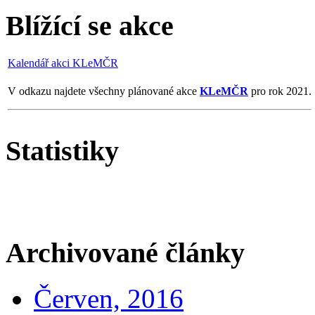
Blížící se akce
Kalendář akci KLeMČR
V odkazu najdete všechny plánované akce
KLeMČR
pro rok 2021.
Statistiky
Archivované články
Červen, 2016