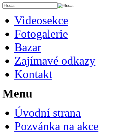
Videosekce
Fotogalerie
Bazar
Zajímavé odkazy
Kontakt
Menu
Úvodní strana
Pozvánka na akce