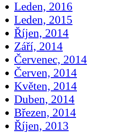
Leden, 2016
Leden, 2015
Říjen, 2014
Září, 2014
Červenec, 2014
Červen, 2014
Květen, 2014
Duben, 2014
Březen, 2014
Říjen, 2013