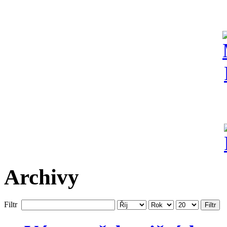
Archivy
Filtr
Filtr