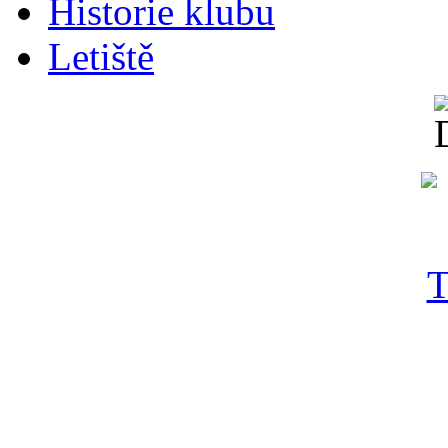
Historie klubu
Letiště