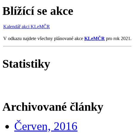
Blížící se akce
Kalendář akci KLeMČR
V odkazu najdete všechny plánované akce
KLeMČR
pro rok 2021.
Statistiky
Archivované články
Červen, 2016