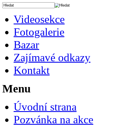
Videosekce
Fotogalerie
Bazar
Zajímavé odkazy
Kontakt
Menu
Úvodní strana
Pozvánka na akce