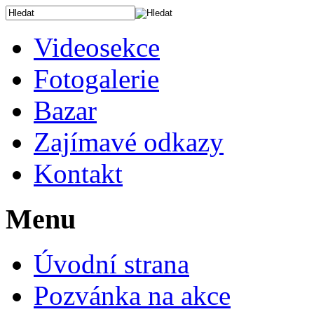
Videosekce
Fotogalerie
Bazar
Zajímavé odkazy
Kontakt
Menu
Úvodní strana
Pozvánka na akce