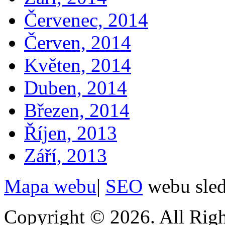
Červenec, 2014
Červen, 2014
Květen, 2014
Duben, 2014
Březen, 2014
Říjen, 2013
Září, 2013
Mapa webu
|
SEO
webu sle
Copyright © 2026. All Righ