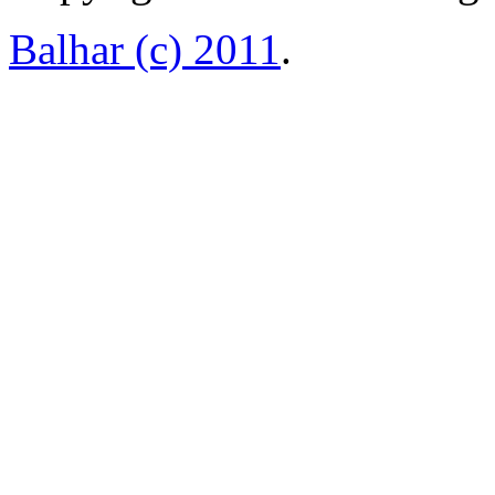
Balhar (c) 2011
.