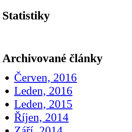
Statistiky
Archivované články
Červen, 2016
Leden, 2016
Leden, 2015
Říjen, 2014
Září, 2014