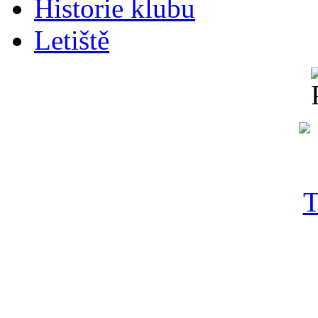
Historie klubu
Letiště