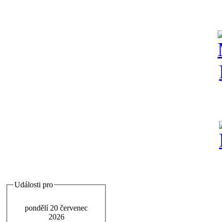
Události pro
pondělí 20 červenec
2026