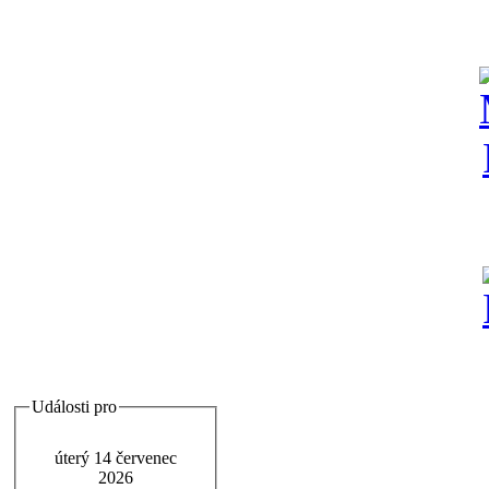
Události pro
úterý 14 červenec
2026