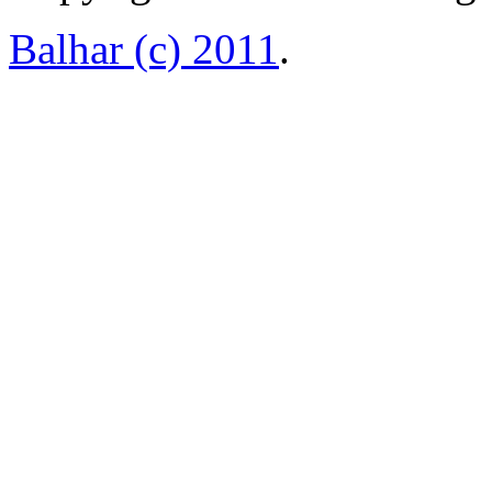
Balhar (c) 2011
.