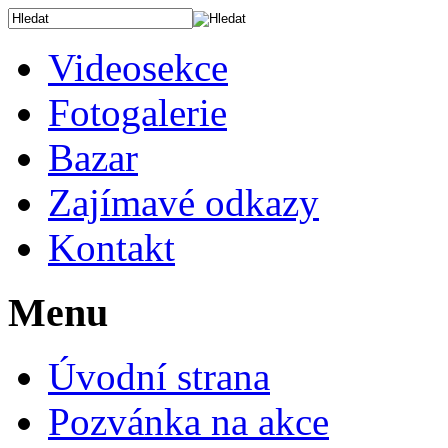
Videosekce
Fotogalerie
Bazar
Zajímavé odkazy
Kontakt
Menu
Úvodní strana
Pozvánka na akce