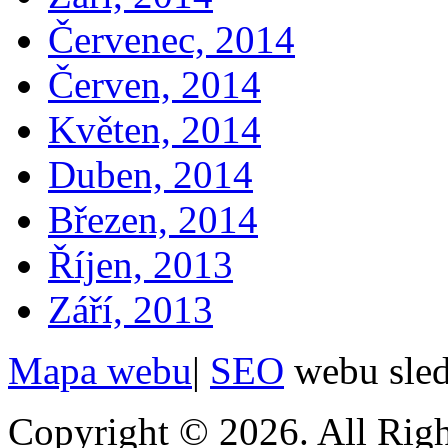
Červenec, 2014
Červen, 2014
Květen, 2014
Duben, 2014
Březen, 2014
Říjen, 2013
Září, 2013
Mapa webu
|
SEO
webu sle
Copyright © 2026. All Righ