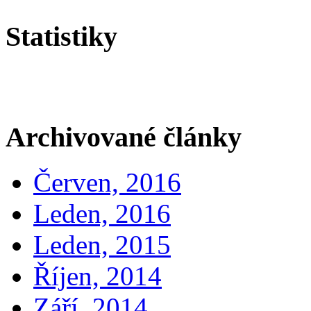
Statistiky
Archivované články
Červen, 2016
Leden, 2016
Leden, 2015
Říjen, 2014
Září, 2014