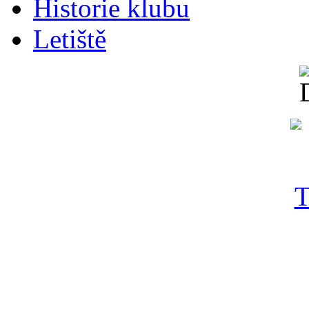
Historie klubu
Letiště