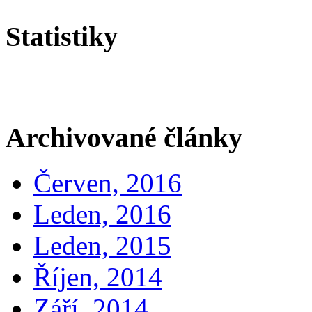
Statistiky
Archivované články
Červen, 2016
Leden, 2016
Leden, 2015
Říjen, 2014
Září, 2014