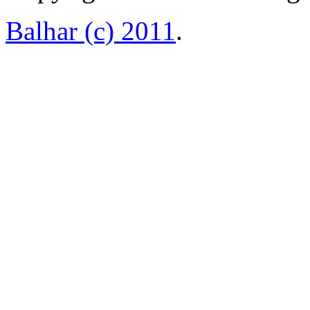
Balhar (c) 2011
.