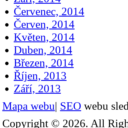
Červenec, 2014
Červen, 2014
Květen, 2014
Duben, 2014
Březen, 2014
Říjen, 2013
Září, 2013
Mapa webu
|
SEO
webu sle
Copyright © 2026. All Righ