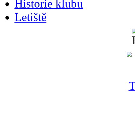
Historie klubu
Letiště