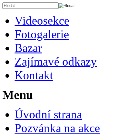
Videosekce
Fotogalerie
Bazar
Zajímavé odkazy
Kontakt
Menu
Úvodní strana
Pozvánka na akce