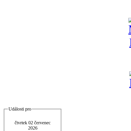
Události pro
čtvrtek 02 červenec
2026