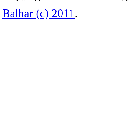
Balhar (c) 2011
.