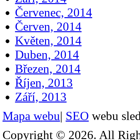
Červenec, 2014
Červen, 2014
Květen, 2014
Duben, 2014
Březen, 2014
Říjen, 2013
Září, 2013
Mapa webu
|
SEO
webu sle
Copyright © 2026. All Righ