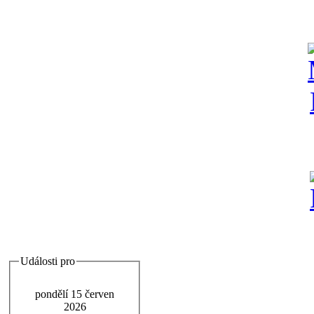
Události pro
pondělí 15 červen
2026