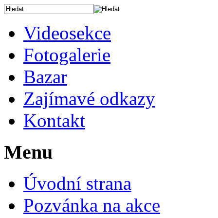
Videosekce
Fotogalerie
Bazar
Zajímavé odkazy
Kontakt
Menu
Úvodní strana
Pozvánka na akce