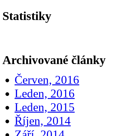
Statistiky
Archivované články
Červen, 2016
Leden, 2016
Leden, 2015
Říjen, 2014
Září, 2014