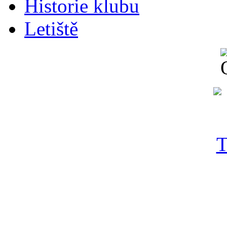
Historie klubu
Letiště