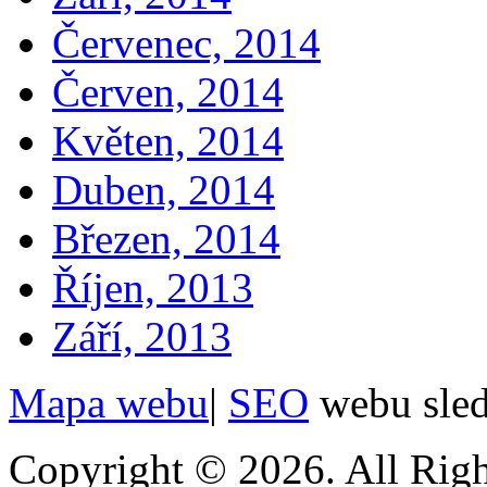
Červenec, 2014
Červen, 2014
Květen, 2014
Duben, 2014
Březen, 2014
Říjen, 2013
Září, 2013
Mapa webu
|
SEO
webu sle
Copyright © 2026. All Righ