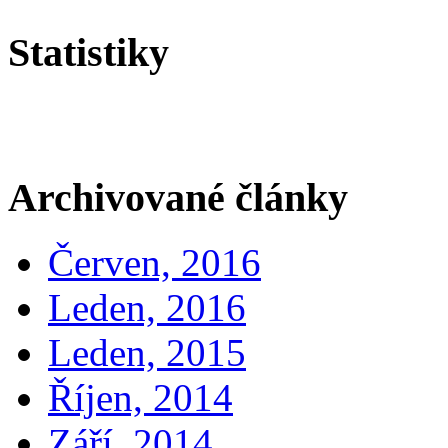
Statistiky
Archivované články
Červen, 2016
Leden, 2016
Leden, 2015
Říjen, 2014
Září, 2014