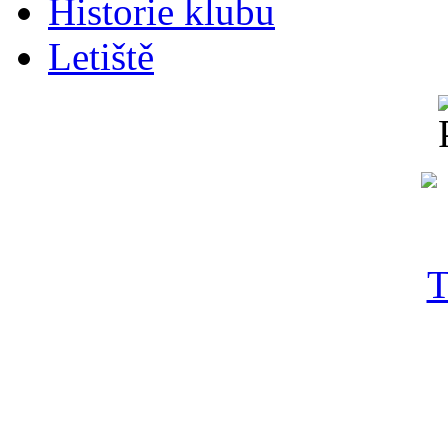
Historie klubu
Letiště