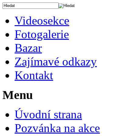
Videosekce
Fotogalerie
Bazar
Zajímavé odkazy
Kontakt
Menu
Úvodní strana
Pozvánka na akce