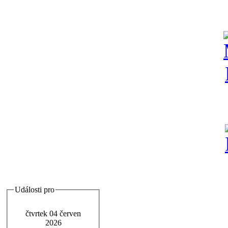
Události pro
čtvrtek 04 červen
2026