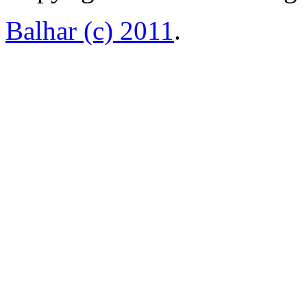
Balhar (c) 2011
.