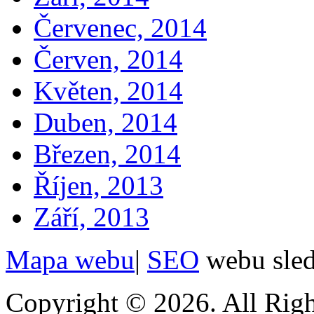
Červenec, 2014
Červen, 2014
Květen, 2014
Duben, 2014
Březen, 2014
Říjen, 2013
Září, 2013
Mapa webu
|
SEO
webu sle
Copyright © 2026. All Righ