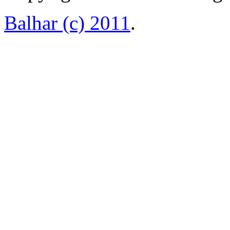
Balhar (c) 2011
.