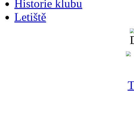
Historie klubu
Letiště