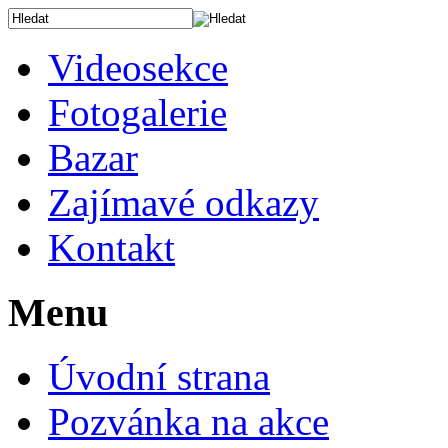
Videosekce
Fotogalerie
Bazar
Zajímavé odkazy
Kontakt
Menu
Úvodní strana
Pozvánka na akce