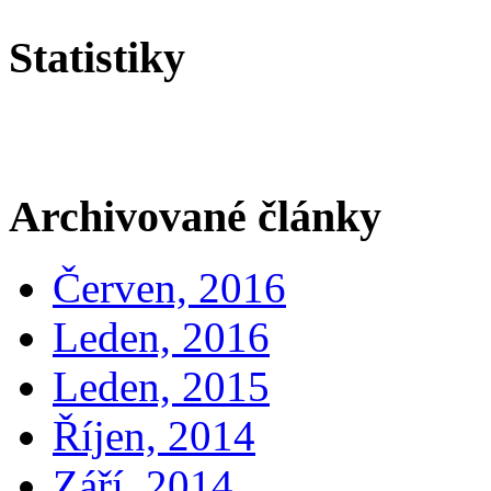
Statistiky
Archivované články
Červen, 2016
Leden, 2016
Leden, 2015
Říjen, 2014
Září, 2014