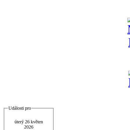
Události pro
úterý 26 květen
2026