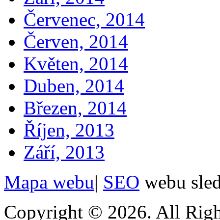
Červenec, 2014
Červen, 2014
Květen, 2014
Duben, 2014
Březen, 2014
Říjen, 2013
Září, 2013
Mapa webu
|
SEO
webu sle
Copyright © 2026. All Righ