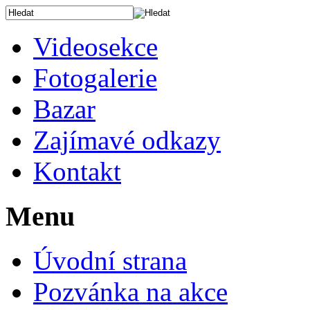
Videosekce
Fotogalerie
Bazar
Zajímavé odkazy
Kontakt
Menu
Úvodní strana
Pozvánka na akce