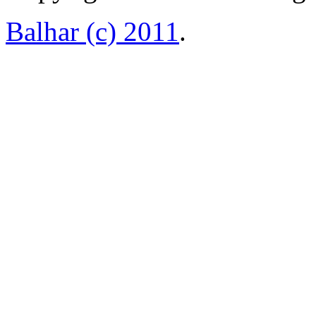
Balhar (c) 2011
.