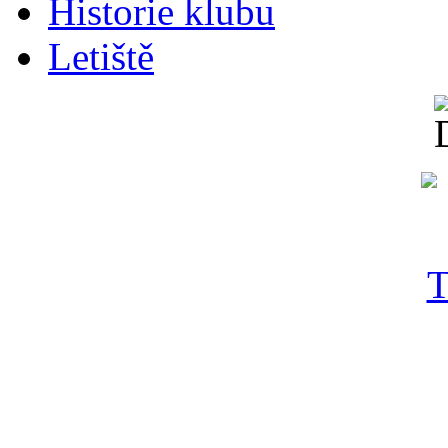
Historie klubu
Letiště