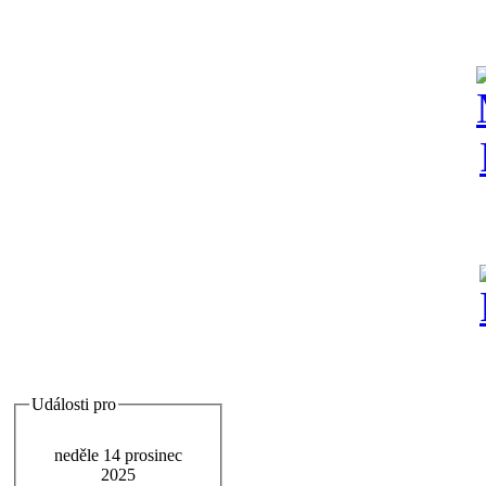
Události pro
neděle 14 prosinec
2025