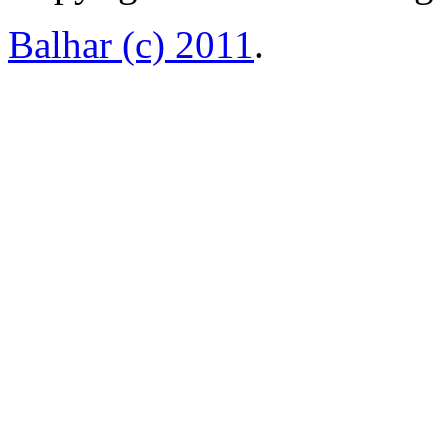
Balhar (c) 2011
.