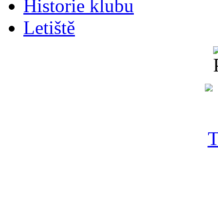
Historie klubu
Letiště