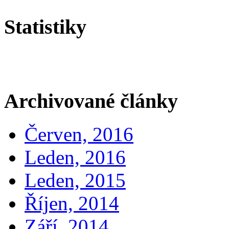
Statistiky
Archivované články
Červen, 2016
Leden, 2016
Leden, 2015
Říjen, 2014
Září, 2014