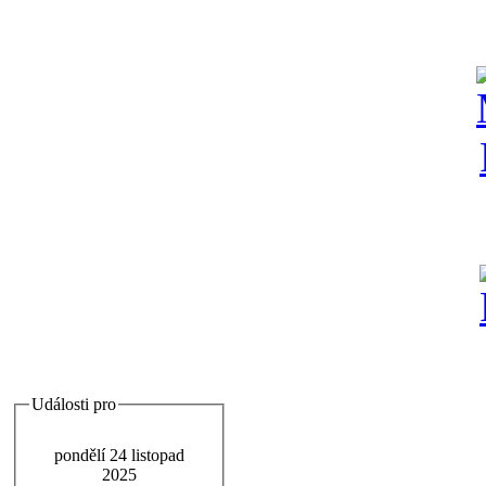
Události pro
pondělí 24 listopad
2025