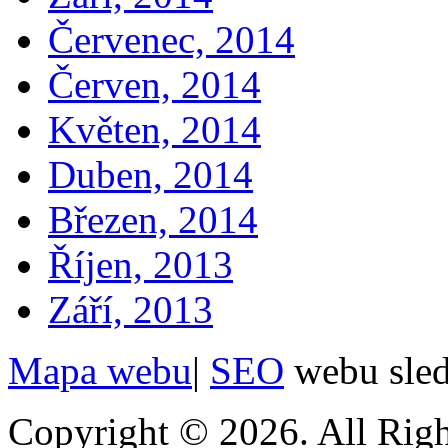
Červenec, 2014
Červen, 2014
Květen, 2014
Duben, 2014
Březen, 2014
Říjen, 2013
Září, 2013
Mapa webu
|
SEO
webu sle
Copyright © 2026. All Righ