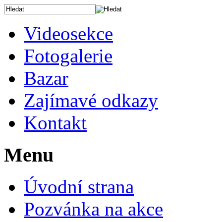
Videosekce
Fotogalerie
Bazar
Zajímavé odkazy
Kontakt
Menu
Úvodní strana
Pozvánka na akce