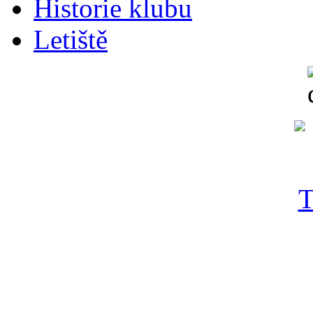
Historie klubu
Letiště