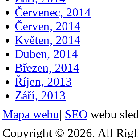
Červenec, 2014
Červen, 2014
Květen, 2014
Duben, 2014
Březen, 2014
Říjen, 2013
Září, 2013
Mapa webu
|
SEO
webu sle
Copyright © 2026. All Righ