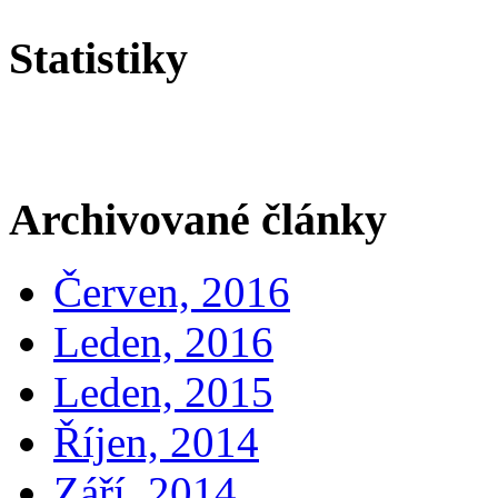
Statistiky
Archivované články
Červen, 2016
Leden, 2016
Leden, 2015
Říjen, 2014
Září, 2014