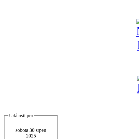
Události pro
sobota 30 srpen
2025