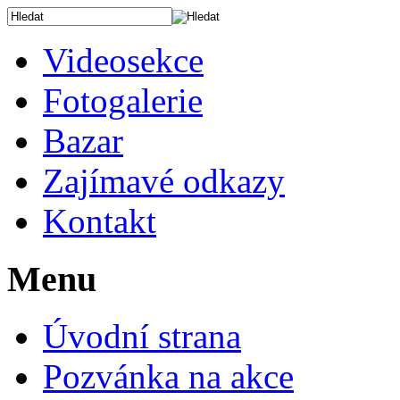
Videosekce
Fotogalerie
Bazar
Zajímavé odkazy
Kontakt
Menu
Úvodní strana
Pozvánka na akce