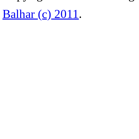
Balhar (c) 2011
.