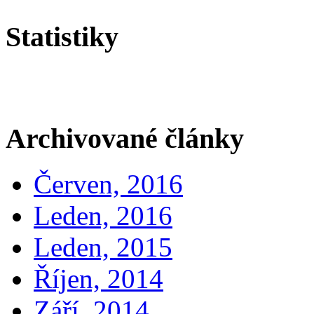
Statistiky
Archivované články
Červen, 2016
Leden, 2016
Leden, 2015
Říjen, 2014
Září, 2014