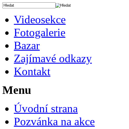
Videosekce
Fotogalerie
Bazar
Zajímavé odkazy
Kontakt
Menu
Úvodní strana
Pozvánka na akce