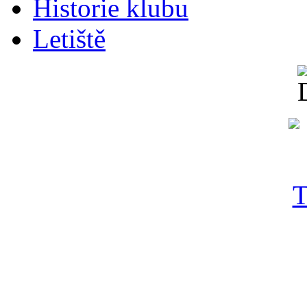
Historie klubu
Letiště