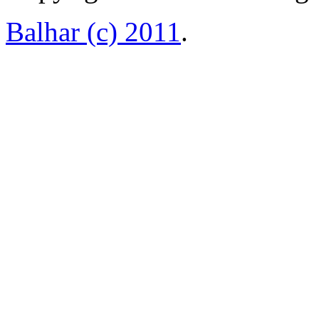
Balhar (c) 2011
.