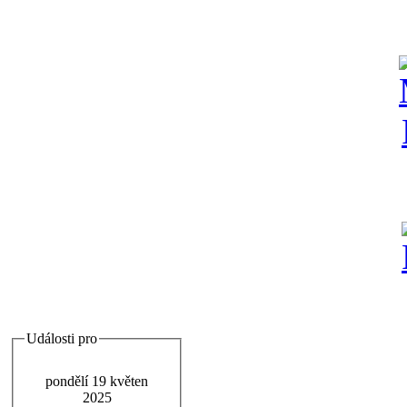
Události pro
pondělí 19 květen
2025