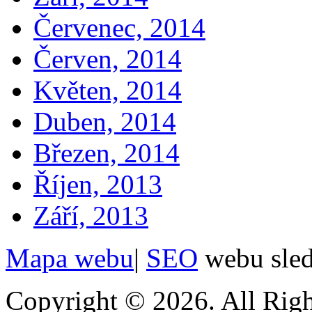
Červenec, 2014
Červen, 2014
Květen, 2014
Duben, 2014
Březen, 2014
Říjen, 2013
Září, 2013
Mapa webu
|
SEO
webu sle
Copyright © 2026. All Righ